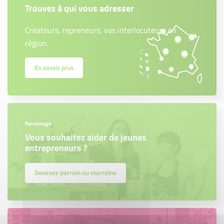
Trouvez à qui vous adresser
Créateurs, repreneurs, vos interlocuteurs en
région.
En savoir plus
Parrainage
Vous souhaitez aider de jeunes
entrepreneurs ?
Devenez parrain ou marraine