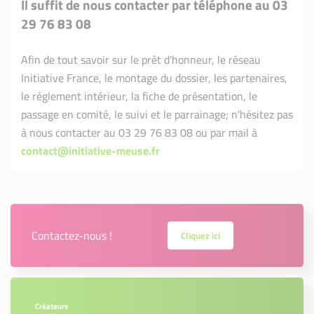
Il suffit de nous contacter par téléphone au 03
29 76 83 08
Afin de tout savoir sur le prêt d'honneur, le réseau
Initiative France, le montage du dossier, les partenaires,
le réglement intérieur, la fiche de présentation, le
passage en comité, le suivi et le parrainage; n'hésitez pas
à nous contacter au 03 29 76 83 08 ou par mail à
contact@initiative-meuse.fr
Contactez-nous !
Cliquez ici
Créateurs