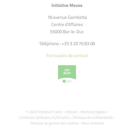
Initiative Meuse
18 avenue Gambetta
Centre d'Affaires
55000 Bar-le-Duc
Téléphone : +33 3 29 76 83 08
Formulaire de contact
© 2020 Initiative France -
Intranet
-
Mentions légales
-
Conditions Générales d'Utilisation
-
Politique de confidentialité
-
Politique de gestion des cookies
-
Nous contacter