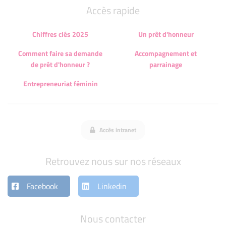
Accès rapide
Chiffres clés 2025
Un prêt d'honneur
Comment faire sa demande
Accompagnement et
de prêt d'honneur ?
parrainage
Entrepreneuriat féminin
Accès intranet
Retrouvez nous sur nos réseaux
Facebook
Linkedin
Nous contacter