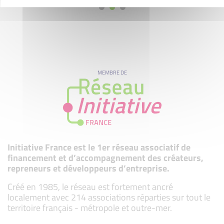
MEMBRE DE
Initiative France est le 1er réseau associatif de
financement et d’accompagnement des créateurs,
repreneurs et développeurs d’entreprise.
Créé en 1985, le réseau est fortement ancré
localement avec 214 associations réparties sur tout le
territoire français - métropole et outre-mer.